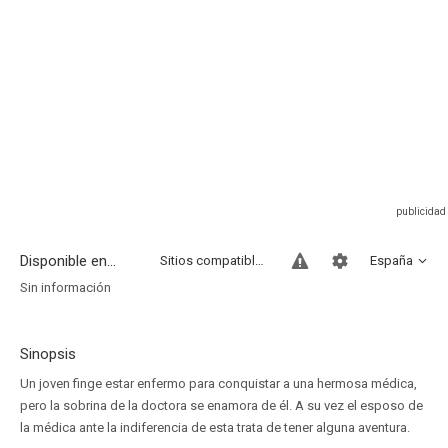
Disponible en...
Sitios compatibles
España
Sin información
Sinopsis
Un joven finge estar enfermo para conquistar a una hermosa médica,
pero la sobrina de la doctora se enamora de él. A su vez el esposo de
la médica ante la indiferencia de esta trata de tener alguna aventura.