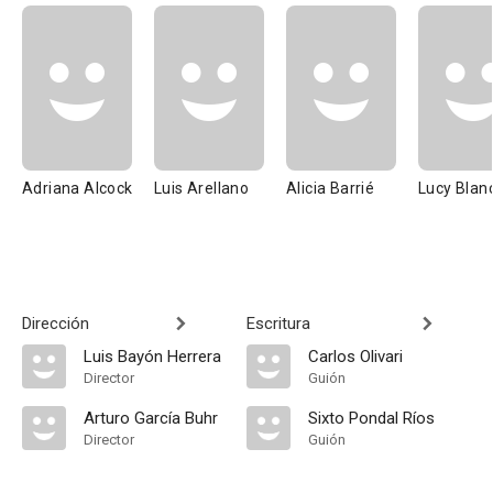
Adriana Alcock
Luis Arellano
Alicia Barrié
Lucy Blan
Dirección
Escritura
Luis Bayón Herrera
Carlos Olivari
Director
Guión
Arturo García Buhr
Sixto Pondal Ríos
Director
Guión