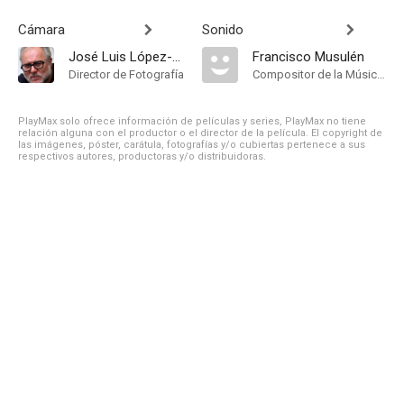
Cámara
Sonido
José Luis López-Linares
Francisco Musulén
Director de Fotografía
Compositor de la Música Original
PlayMax solo ofrece información de películas y series, PlayMax no tiene
relación alguna con el productor o el director de la película. El copyright de
las imágenes, póster, carátula, fotografías y/o cubiertas pertenece a sus
respectivos autores, productoras y/o distribuidoras.