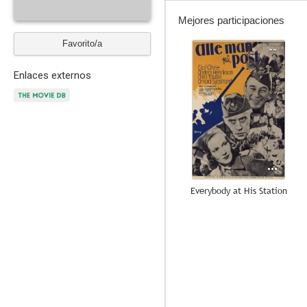
Mejores participaciones
Favorito/a
--
Enlaces externos
Everybody at His Station