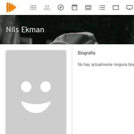
Nils Ekman
Biografía
No hay actualmente ninguna biog