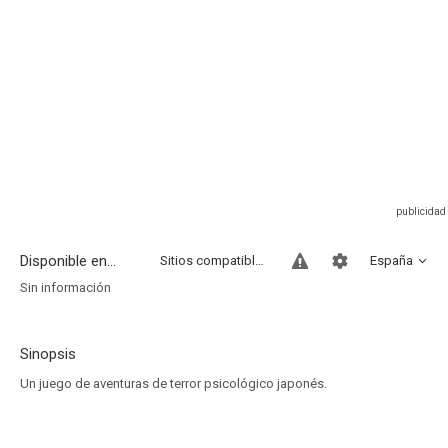
Disponible en...
Sitios compatibles
España
Sin información
Sinopsis
Un juego de aventuras de terror psicológico japonés.