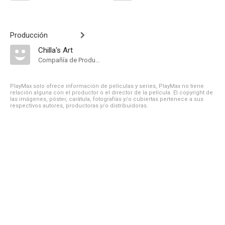
Producción
Chilla's Art
Compañía de Produccion
PlayMax solo ofrece información de películas y series, PlayMax no tiene
relación alguna con el productor o el director de la película. El copyright de
las imágenes, póster, carátula, fotografías y/o cubiertas pertenece a sus
respectivos autores, productoras y/o distribuidoras.