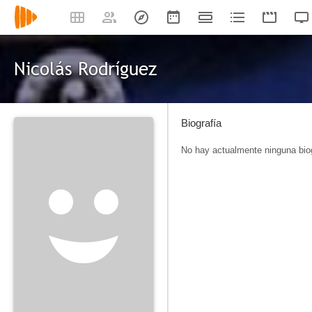
Nicolás Rodríguez
Biografía
No hay actualmente ninguna biog