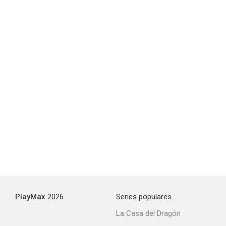
PlayMax
2026
Series populares
La Casa del Dragón