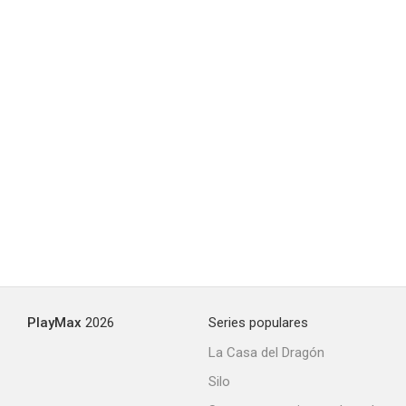
PlayMax
2026
Series populares
La Casa del Dragón
Silo