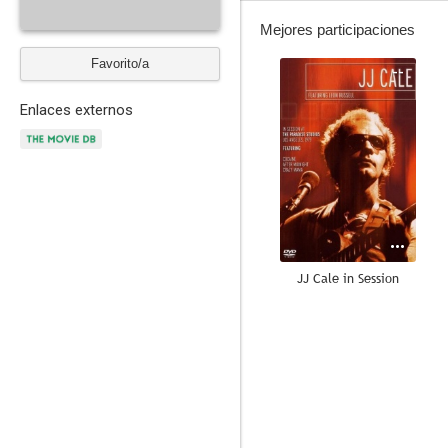
Mejores participaciones
Favorito/a
--
Enlaces externos
JJ Cale in Session