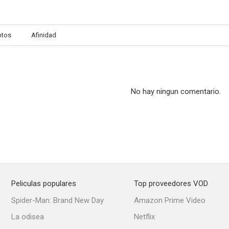
otos
Afinidad
No hay ningun comentario.
Peliculas populares
Top proveedores VOD
Spider-Man: Brand New Day
Amazon Prime Video
La odisea
Netflix