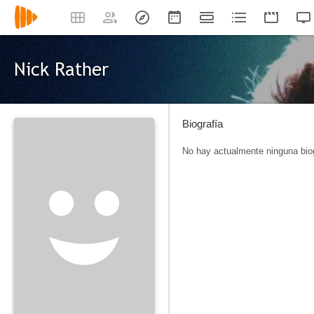
Nick Rather
Biografía
No hay actualmente ninguna biog