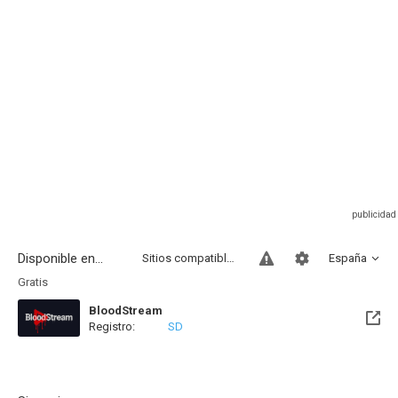
Disponible en...
Sitios compatibles
España
Gratis
BloodStream
Registro:
SD