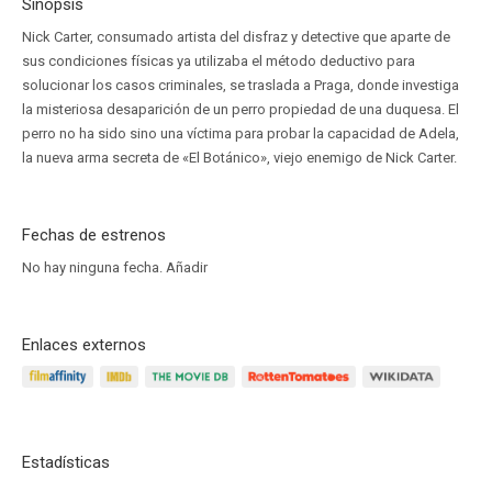
Sinopsis
Nick Carter, consumado artista del disfraz y detective que aparte de
sus condiciones físicas ya utilizaba el método deductivo para
solucionar los casos criminales, se traslada a Praga, donde investiga
la misteriosa desaparición de un perro propiedad de una duquesa. El
perro no ha sido sino una víctima para probar la capacidad de Adela,
la nueva arma secreta de «El Botánico», viejo enemigo de Nick Carter.
Fechas de estrenos
No hay ninguna fecha.
Añadir
Enlaces externos
Estadísticas