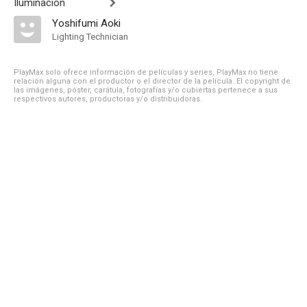
Iluminación
Yoshifumi Aoki
Lighting Technician
PlayMax solo ofrece información de películas y series, PlayMax no tiene
relación alguna con el productor o el director de la película. El copyright de
las imágenes, póster, carátula, fotografías y/o cubiertas pertenece a sus
respectivos autores, productoras y/o distribuidoras.