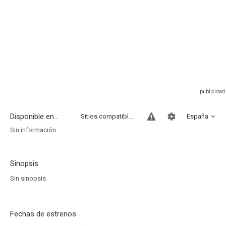
Disponible en...
Sitios compatibles
España
Sin información
Sinopsis
Sin sinopsis
Fechas de estrenos