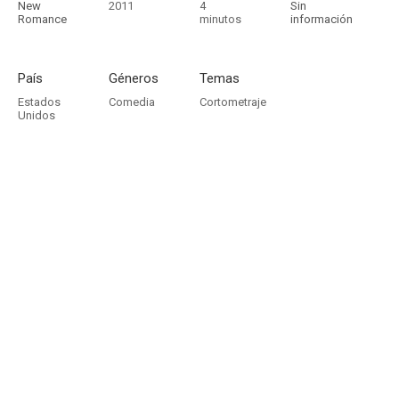
New
2011
4
Sin
Romance
minutos
información
País
Géneros
Temas
Estados
Comedia
Cortometraje
Unidos