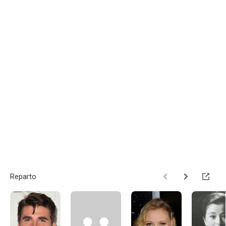
Reparto