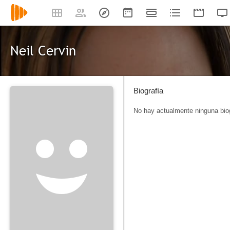
Neil Cervin
Biografía
No hay actualmente ninguna biog