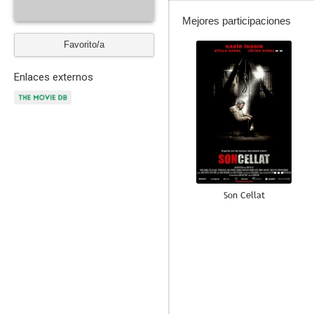
Mejores participaciones
Favorito/a
--
Enlaces externos
Son Cellat
--