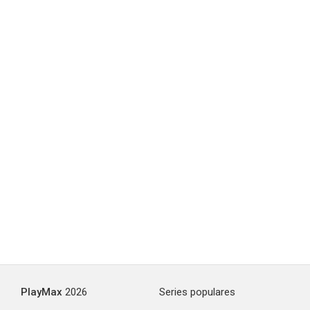
PlayMax
2026
Series populares