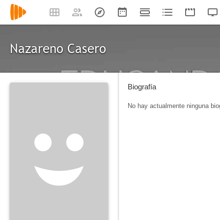
Nazareno Casero
Biografía
No hay actualmente ninguna biog