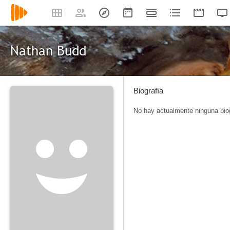
Nathan Budd
Biografía
No hay actualmente ninguna biog