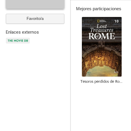
Mejores participaciones
Favorito/a
10
Enlaces externos
Tesoros perdidos de Roma