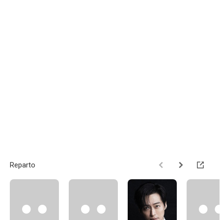
Reparto