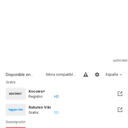
Disponible en...
Sitios compatibles
España
Gratis
Kocowa+
Registro:
HD
Rakuten Viki
Gratis:
SD
Suscripción