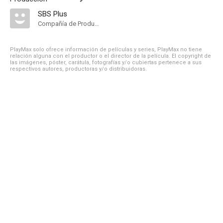
SBS Plus
Compañía de Produccion
PlayMax solo ofrece información de películas y series, PlayMax no tiene
relación alguna con el productor o el director de la película. El copyright de
las imágenes, póster, carátula, fotografías y/o cubiertas pertenece a sus
respectivos autores, productoras y/o distribuidoras.