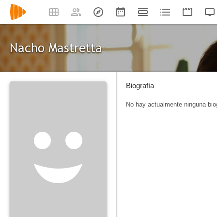
Nacho Mastretta
Biografía
No hay actualmente ninguna biog