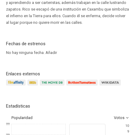
y aprendiendo a ser carteristas; además trabajan en la calle lustrando
zapatos. Rico se escapó de una institución en Caxambu que simboliza
el infierno en la Tierra para ellos. Cuando él se enferma, decide volver
al lugar porque no quiere morir en las calles.
Fechas de estrenos
No hay ninguna fecha.
Añadir
Enlaces externos
Estadísticas
Popularidad
Votos
???
10
9