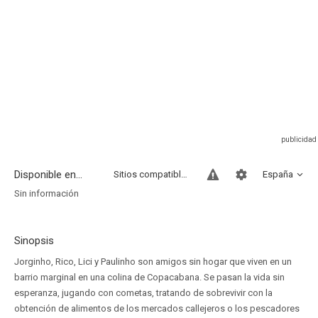
Disponible en...
Sitios compatibles
España
Sin información
Sinopsis
Jorginho, Rico, Lici y Paulinho son amigos sin hogar que viven en un
barrio marginal en una colina de Copacabana. Se pasan la vida sin
esperanza, jugando con cometas, tratando de sobrevivir con la
obtención de alimentos de los mercados callejeros o los pescadores