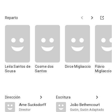
Reparto
Leila Santos de
Cosme dos
Dirce Migliaccio
Flávio
Sousa
Santos
Migliaccio
Dirección
Escritura
Arne Sucksdorff
João Bethencourt
Director
Guión, Guión Adaptado