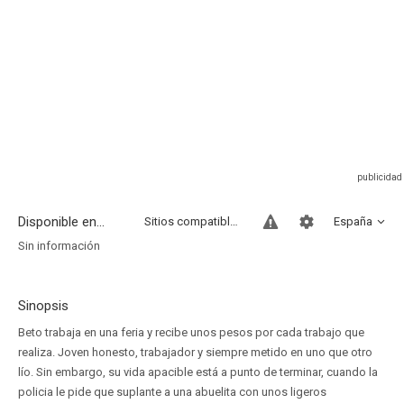
Disponible en...
Sitios compatibles
España
Sin información
Sinopsis
Beto trabaja en una feria y recibe unos pesos por cada trabajo que
realiza. Joven honesto, trabajador y siempre metido en uno que otro
lío. Sin embargo, su vida apacible está a punto de terminar, cuando la
policia le pide que suplante a una abuelita con unos ligeros