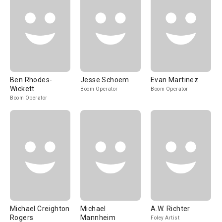
Ben Rhodes-
Jesse Schoem
Evan Martinez
Wickett
Boom Operator
Boom Operator
Boom Operator
Michael Creighton
Michael
A.W. Richter
Rogers
Mannheim
Foley Artist