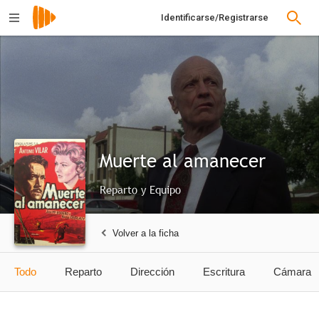
Identificarse/Registrarse
Muerte al amanecer
Reparto y Equipo
Volver a la ficha
Todo
Reparto
Dirección
Escritura
Cámara