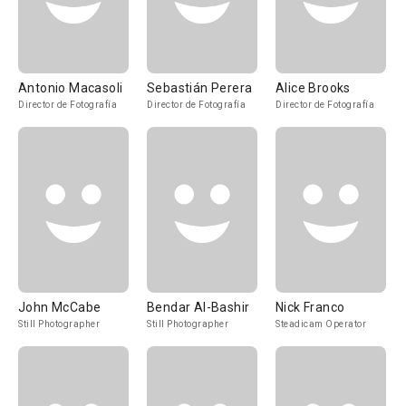
Antonio Macasoli
Sebastián Perera
Alice Brooks
Director de Fotografía
Director de Fotografía
Director de Fotografía
John McCabe
Bendar Al-Bashir
Nick Franco
Still Photographer
Still Photographer
Steadicam Operator