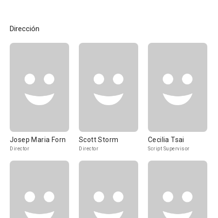
Dirección
Josep Maria Forn
Scott Storm
Cecilia Tsai
Director
Director
Script Supervisor