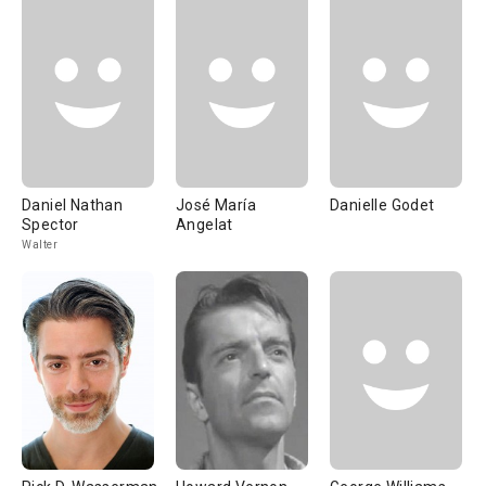
Daniel Nathan
José María
Danielle Godet
Spector
Angelat
Walter