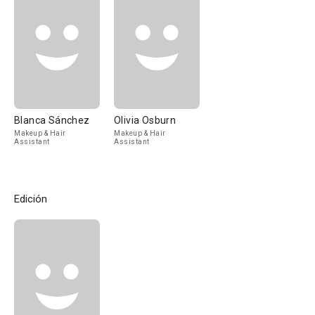
Blanca Sánchez
Olivia Osburn
Makeup & Hair
Makeup & Hair
Assistant
Assistant
Edición