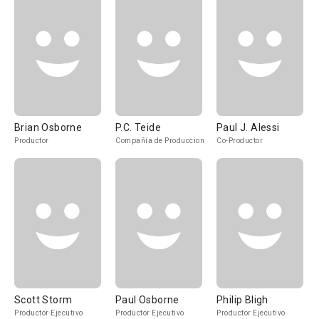
Brian Osborne
P.C. Teide
Paul J. Alessi
Productor
Compañía de Produccion
Co-Productor
Scott Storm
Paul Osborne
Philip Bligh
Productor Ejecutivo
Productor Ejecutivo
Productor Ejecutivo