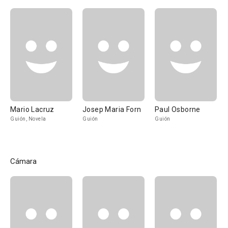
Mario Lacruz
Josep Maria Forn
Paul Osborne
Guión, Novela
Guión
Guión
Cámara