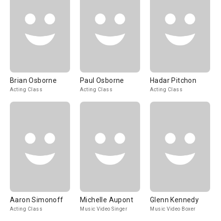
Brian Osborne
Paul Osborne
Hadar Pitchon
Acting Class
Acting Class
Acting Class
Aaron Simonoff
Michelle Aupont
Glenn Kennedy
Acting Class
Music Video Singer
Music Video Boxer