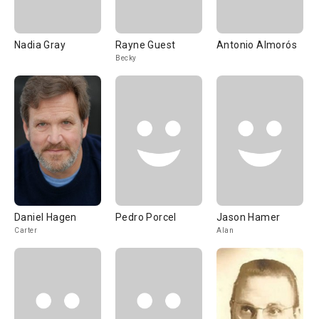
Nadia Gray
Rayne Guest
Antonio Almorós
Becky
Daniel Hagen
Pedro Porcel
Jason Hamer
Carter
Alan