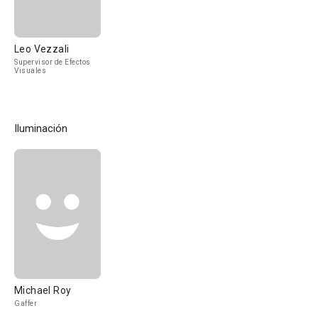
Leo Vezzali
Supervisor de Efectos
Visuales
Iluminación
Michael Roy
Gaffer