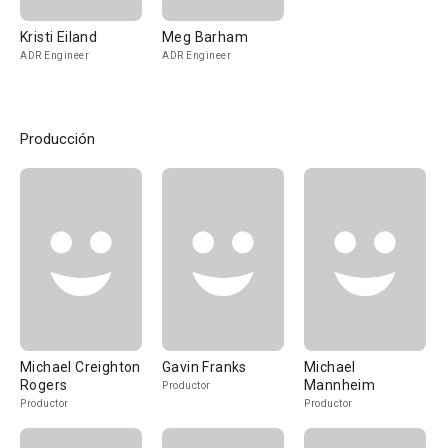
Kristi Eiland
Meg Barham
ADR Engineer
ADR Engineer
Producción
Michael Creighton
Gavin Franks
Michael
Rogers
Mannheim
Productor
Productor
Productor