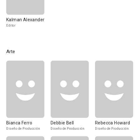
Kalman Alexander
Editor
Arte
Bianca Ferro
Debbie Bell
Rebecca Howard
Diseño de Producción
Diseño de Producción
Diseño de Producción