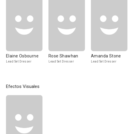
Elaine Osbourne
Rose Shawhan
Amanda Stone
Lead Set Dresser
Lead Set Dresser
Lead Set Dresser
Efectos Visuales