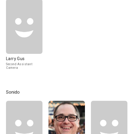
Larry Gus
Second Assistant
Camera
Sonido