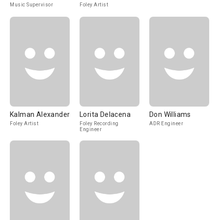
Music Supervisor
Foley Artist
Kalman Alexander
Lorita Delacena
Don Williams
Foley Artist
Foley Recording
ADR Engineer
Engineer