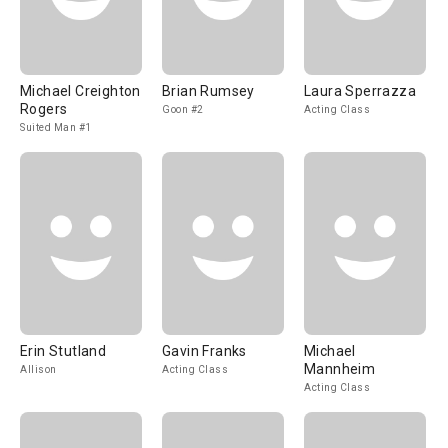
Michael Creighton
Brian Rumsey
Laura Sperrazza
Rogers
Goon #2
Acting Class
Suited Man #1
Erin Stutland
Gavin Franks
Michael
Mannheim
Allison
Acting Class
Acting Class