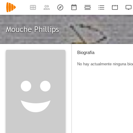
Mouche Phillips
Biografía
No hay actualmente ninguna biog