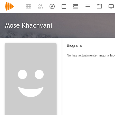
Mose Khachvani
Biografía
No hay actualmente ninguna biog