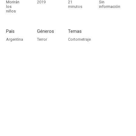
Morirán
2019
21
Sin
los
minutos
información
niños
País
Géneros
Temas
Argentina
Terror
Cortometraje