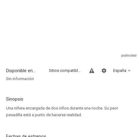
Disponible en...
Sitios compatibles
España
Sin información
Sinopsis
Una niñera encargada de dos niños durante una noche. Su peor
pesadilla está a punto de hacerse realidad.
Fechas de estrenos