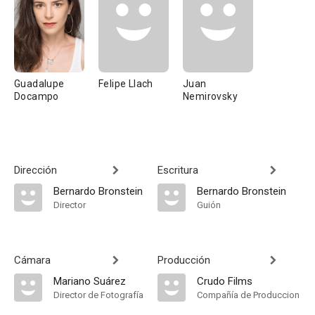
Guadalupe
Felipe Llach
Juan
Docampo
Nemirovsky
Dirección
Escritura
Bernardo Bronstein
Bernardo Bronstein
Director
Guión
Cámara
Producción
Mariano Suárez
Crudo Films
Director de Fotografía
Compañía de Produccion