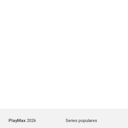
PlayMax
2026
Series populares