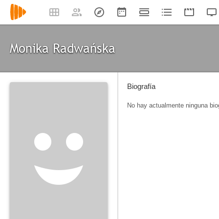
Monika Radwańska
Biografía
No hay actualmente ninguna biog