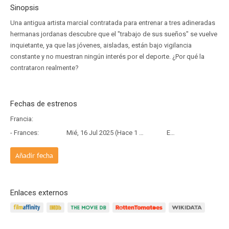
Sinopsis
Una antigua artista marcial contratada para entrenar a tres adineradas
hermanas jordanas descubre que el "trabajo de sus sueños" se vuelve
inquietante, ya que las jóvenes, aisladas, están bajo vigilancia
constante y no muestran ningún interés por el deporte. ¿Por qué la
contrataron realmente?
Fechas de estrenos
Francia:
- Frances:
Mié, 16 Jul 2025 (Hace 1 año)
Estreno
Añadir fecha
Enlaces externos