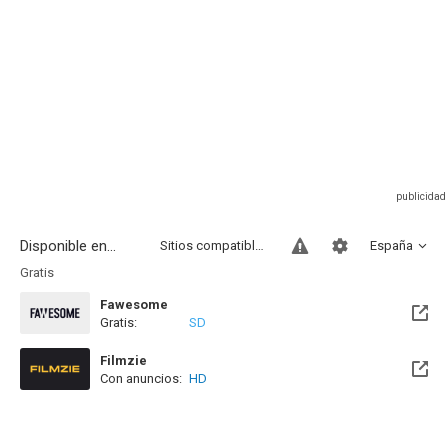
Disponible en...
Sitios compatibles
España
Gratis
Fawesome
Gratis:
SD
Filmzie
Con anuncios:
HD