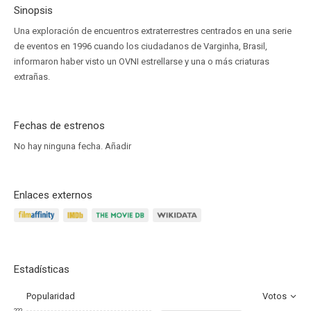
Sinopsis
Una exploración de encuentros extraterrestres centrados en una serie
de eventos en 1996 cuando los ciudadanos de Varginha, Brasil,
informaron haber visto un OVNI estrellarse y una o más criaturas
extrañas.
Fechas de estrenos
No hay ninguna fecha.
Añadir
Enlaces externos
Estadísticas
Popularidad
Votos