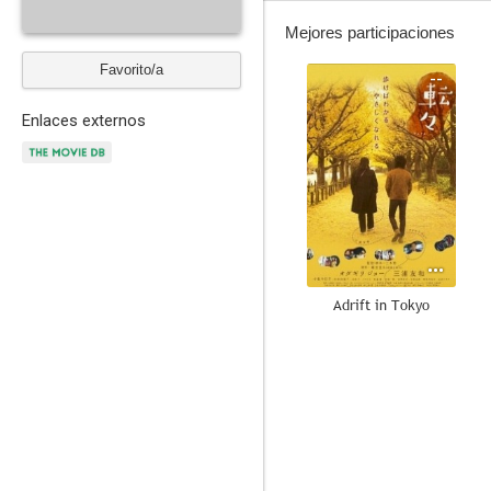
Mejores participaciones
Favorito/a
--
Enlaces externos
Adrift in Tokyo
--