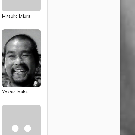
Mitsuko Miura
Yoshio Inaba