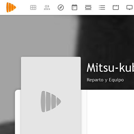
Mitsu-ku
Reparto y Equipo