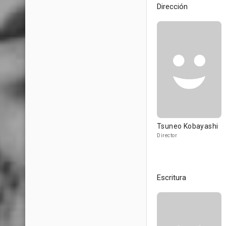
Dirección
Tsuneo Kobayashi
Director
Escritura