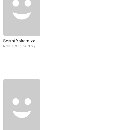
Seishi Yokomizo
Novela, Original Story