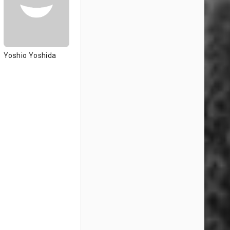
Yoshio Yoshida