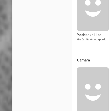
Yoshitake Hisa
Guión, Guión Adaptado
Cámara