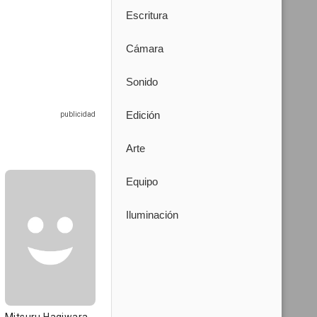
Escritura
Cámara
Sonido
Edición
Arte
Equipo
Iluminación