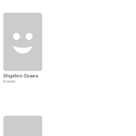
Shigehiro Ozawa
Director