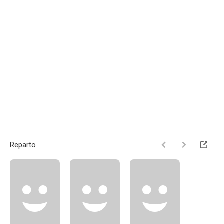
Reparto