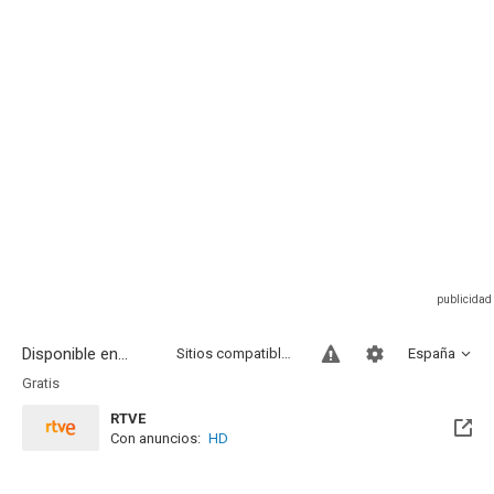
Disponible en...
Sitios compatibles
España
Gratis
RTVE
Con anuncios:
HD