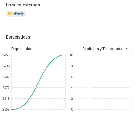
Enlaces externos
Estadísticas
Popularidad
Capítulos y Temporadas
2455
10
2496
8
2537
6
2577
4
2618
2
2659
0