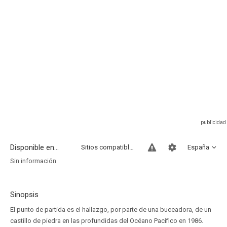
Disponible en...
Sitios compatibles
España
Sin información
Sinopsis
El punto de partida es el hallazgo, por parte de una buceadora, de un
castillo de piedra en las profundidas del Océano Pacífico en 1986.