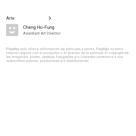
Arte
Cheng Ho-Fung
Assistant Art Director
PlayMax solo ofrece información de películas y series, PlayMax no tiene
relación alguna con el productor o el director de la película. El copyright de
las imágenes, póster, carátula, fotografías y/o cubiertas pertenece a sus
respectivos autores, productoras y/o distribuidoras.