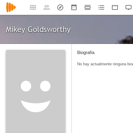
Mikey Goldsworthy
Biografía
No hay actualmente ninguna biog