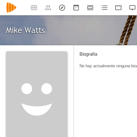
Mike Watts
Biografía
No hay actualmente ninguna biog