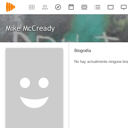
Mike McCready
Biografía
No hay actualmente ninguna biog