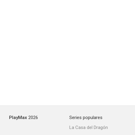
PlayMax
2026
Series populares
La Casa del Dragón