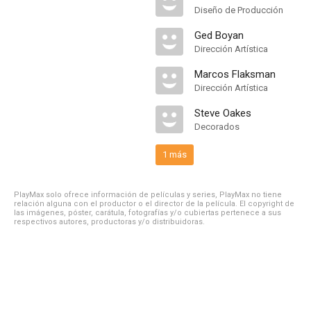
Diseño de Producción
Ged Boyan
Dirección Artística
Marcos Flaksman
Dirección Artística
Steve Oakes
Decorados
1 más
PlayMax solo ofrece información de películas y series, PlayMax no tiene
relación alguna con el productor o el director de la película. El copyright de
las imágenes, póster, carátula, fotografías y/o cubiertas pertenece a sus
respectivos autores, productoras y/o distribuidoras.