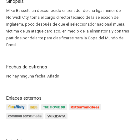
Sinopsis
Mike Bassett, un desconocido entrenador de una liga menor de
Norwich City, toma el cargo director técnico de la selección de
Inglaterra, poco después de que el seleccionador nacional muera,
víctima de un ataque cardiaco, en medio de la eliminatoria y con tres
partidos por delante para clasificarse para la Copa del Mundo de
Brasil.
Fechas de estrenos
No hay ninguna fecha.
Añadir
Enlaces externos