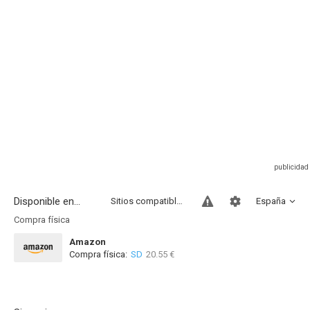
Disponible en...
Sitios compatibles
España
Compra física
Amazon
Compra física:
SD
20.55 €