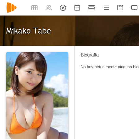
Mikako Tabe
Biografía
No hay actualmente ninguna biog