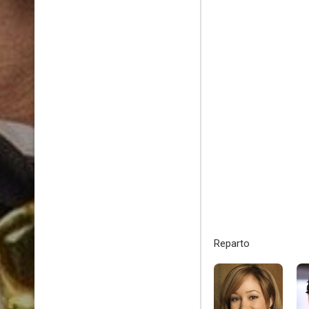
Reparto