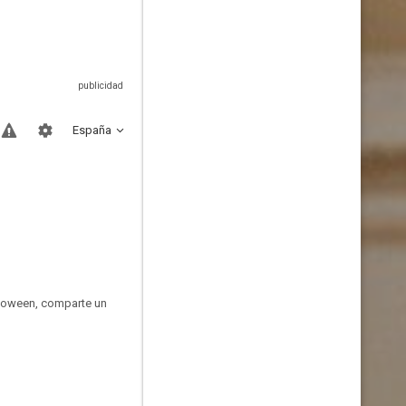
España
lloween, comparte un