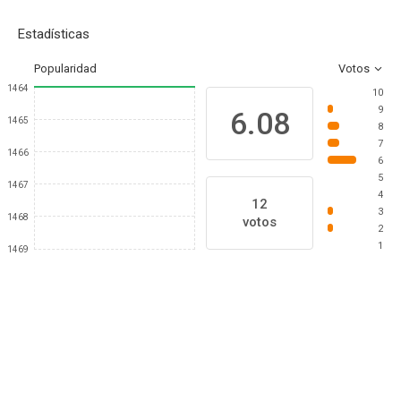
Estadísticas
Popularidad
Votos
1464
10
9
6.08
1465
8
7
1466
6
5
1467
4
12
3
1468
votos
2
1
1469