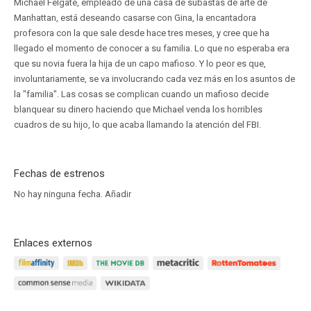
Michael Felgate, empleado de una casa de subastas de arte de
Manhattan, está deseando casarse con Gina, la encantadora
profesora con la que sale desde hace tres meses, y cree que ha
llegado el momento de conocer a su familia. Lo que no esperaba era
que su novia fuera la hija de un capo mafioso. Y lo peor es que,
involuntariamente, se va involucrando cada vez más en los asuntos de
la "familia". Las cosas se complican cuando un mafioso decide
blanquear su dinero haciendo que Michael venda los horribles
cuadros de su hijo, lo que acaba llamando la atención del FBI.
Fechas de estrenos
No hay ninguna fecha.
Añadir
Enlaces externos