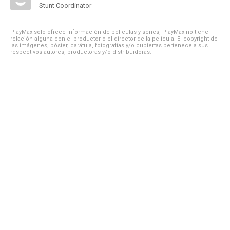
Stunt Coordinator
PlayMax solo ofrece información de películas y series, PlayMax no tiene
relación alguna con el productor o el director de la película. El copyright de
las imágenes, póster, carátula, fotografías y/o cubiertas pertenece a sus
respectivos autores, productoras y/o distribuidoras.