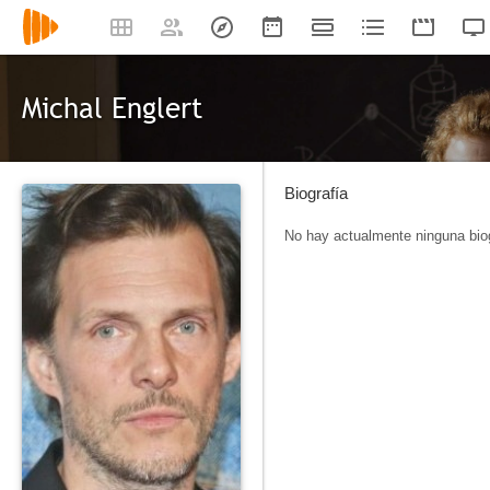
Michal Englert
Biografía
No hay actualmente ninguna biog