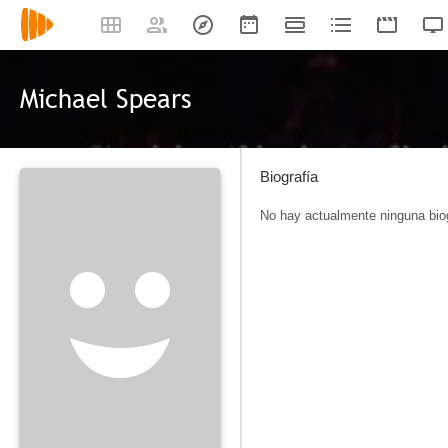
Michael Spears
Biografía
No hay actualmente ninguna biog