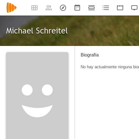
Michael Schreitel
Biografía
No hay actualmente ninguna biog