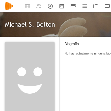
Michael S. Bolton
Biografía
No hay actualmente ninguna biog