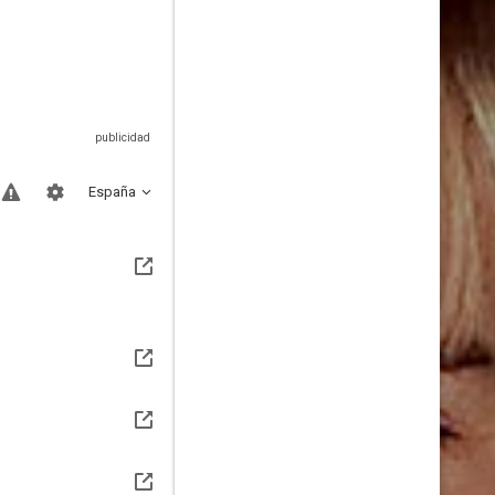
España