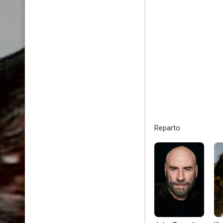
Reparto