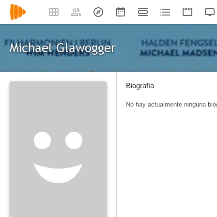
Michael Glawogger
Biografía
No hay actualmente ninguna biog