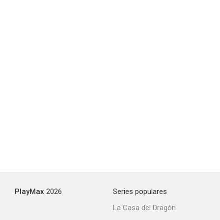
PlayMax
2026
Series populares
La Casa del Dragón