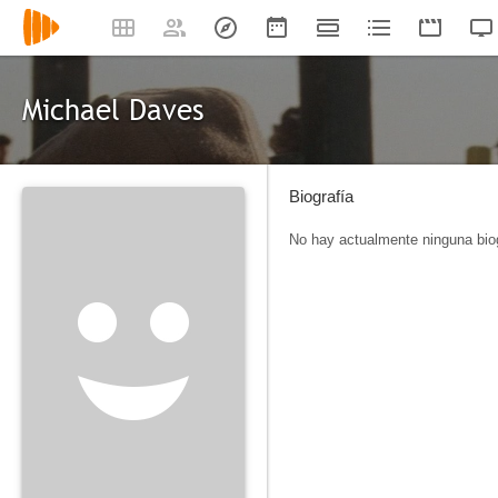
Michael Daves
Biografía
No hay actualmente ninguna biog