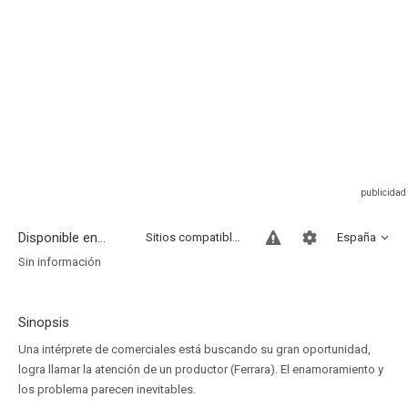
Disponible en...
Sitios compatibles
España
Sin información
Sinopsis
Una intérprete de comerciales está buscando su gran oportunidad,
logra llamar la atención de un productor (Ferrara). El enamoramiento y
los problema parecen inevitables.