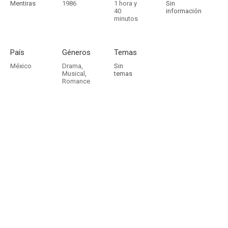
Mentiras
1986
1 hora y
Sin
40
información
minutos
País
Géneros
Temas
México
Drama
,
Sin
Musical
,
temas
Romance