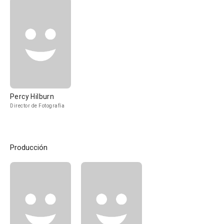
Percy Hilburn
Director de Fotografía
Producción