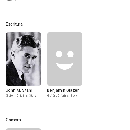
Escritura
John M. Stahl
Benjamin Glazer
Guión, Original Story
Guión, Original Story
Cámara