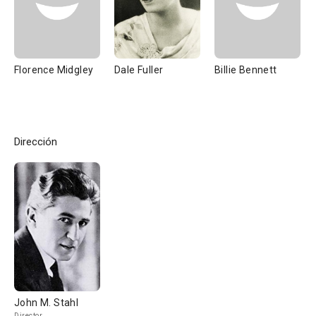
Florence Midgley
Dale Fuller
Billie Bennett
Dirección
John M. Stahl
Director