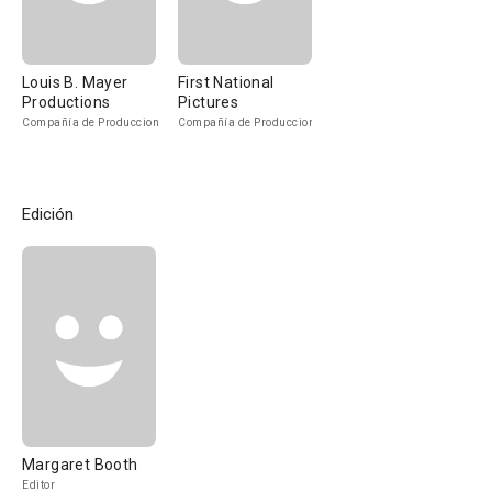
Louis B. Mayer
First National
Productions
Pictures
Compañía de Produccion
Compañía de Produccion
Edición
Margaret Booth
Editor