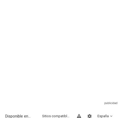
Disponible en...
Sitios compatibles
España