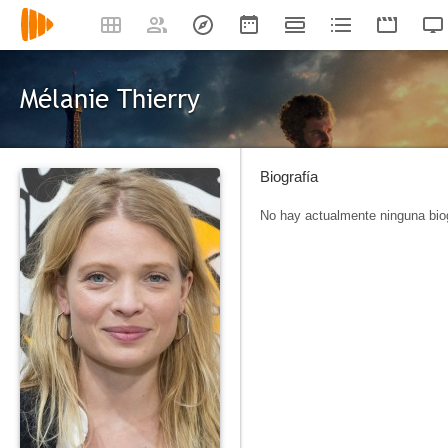
Mélanie Thierry
Biografía
No hay actualmente ninguna biog