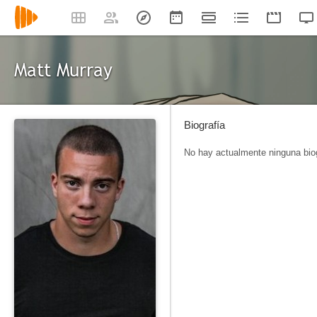
Matt Murray
Biografía
No hay actualmente ninguna biog