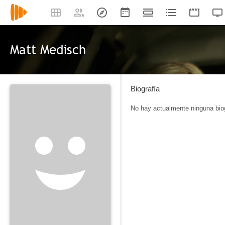
Matt Medisch
Biografía
No hay actualmente ninguna biog