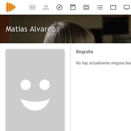
Matias Alvarez
Biografía
No hay actualmente ninguna biog